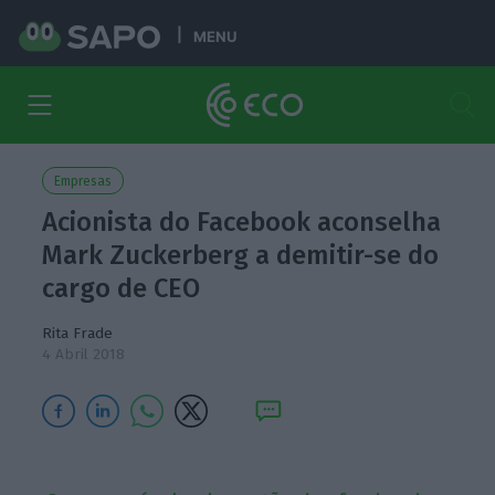
MENU
Empresas
Acionista do Facebook aconselha
Mark Zuckerberg a demitir-se do
cargo de CEO
Rita Frade
4 Abril 2018