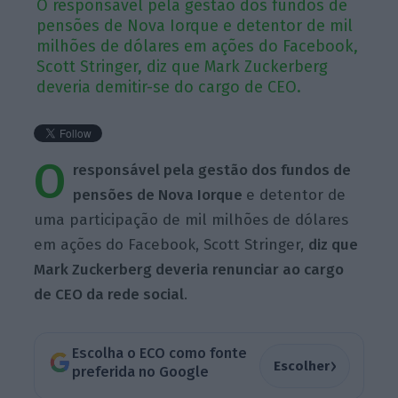
O responsável pela gestão dos fundos de
pensões de Nova Iorque e detentor de mil
milhões de dólares em ações do Facebook,
Scott Stringer, diz que Mark Zuckerberg
deveria demitir-se do cargo de CEO.
O
responsável pela gestão dos fundos de
pensões de Nova Iorque
e detentor de
uma participação de mil milhões de dólares
em ações do Facebook, Scott Stringer,
diz que
Mark Zuckerberg deveria renunciar ao cargo
de CEO da rede social
.
Escolha o ECO como fonte
›
Escolher
preferida no Google