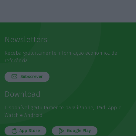
Newsletters
Receba gratuitamente informação económica de
referência
Subscrever
Download
Disponível gratuitamente para iPhone, iPad, Apple
Watch e Android
App Store
Google Play