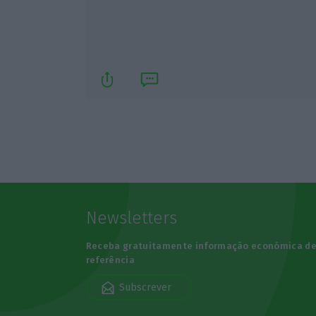
Newsletters
Receba gratuitamente informação económica d
referência
Subscrever