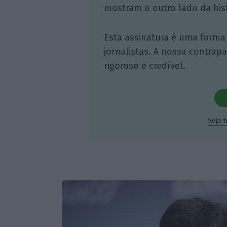
mostram o outro lado da hist
Esta assinatura é uma forma
jornalistas. A nossa contrap
rigoroso e credível.
Veja 