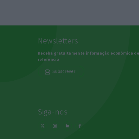
Newsletters
Receba gratuitamente informação económica d
referência
Subscrever
Siga-nos