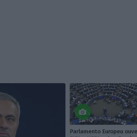
Parlamento Europeu ouv