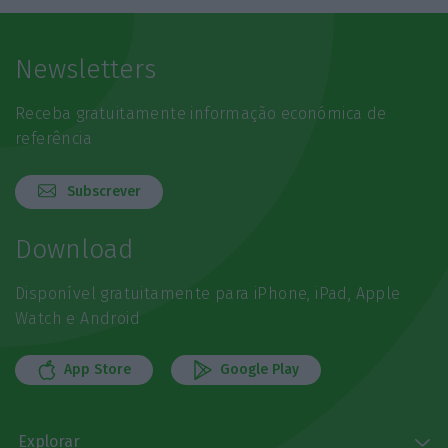
Newsletters
Receba gratuitamente informação económica de
referência
Subscrever
Download
Disponível gratuitamente para iPhone, iPad, Apple
Watch e Android
App Store
Google Play
Explorar