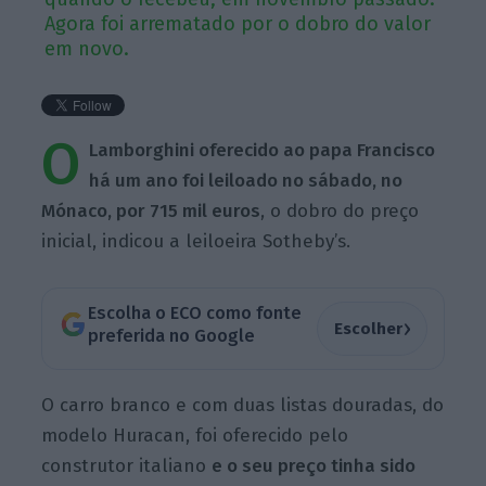
Agora foi arrematado por o dobro do valor
em novo.
O
Lamborghini oferecido ao papa Francisco
há um ano foi leiloado no sábado, no
Mónaco, por 715 mil euros
, o dobro do preço
inicial, indicou a leiloeira Sotheby’s.
Escolha o ECO como fonte
›
Escolher
preferida no Google
O carro branco e com duas listas douradas, do
modelo Huracan, foi oferecido pelo
construtor italiano
e o seu preço tinha sido