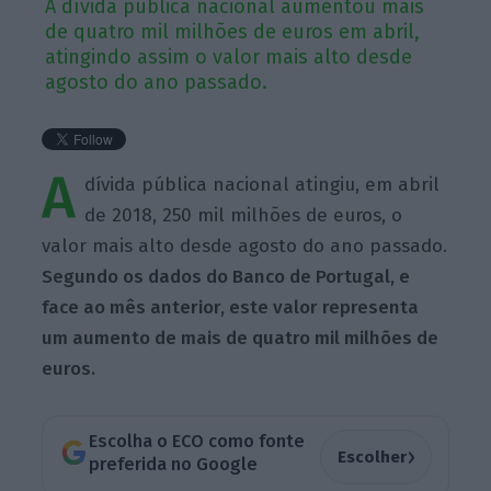
A dívida pública nacional aumentou mais
de quatro mil milhões de euros em abril,
atingindo assim o valor mais alto desde
agosto do ano passado.
A
dívida pública nacional atingiu, em abril
de 2018, 250 mil milhões de euros, o
valor mais alto desde agosto do ano passado.
Segundo os dados do Banco de Portugal, e
face ao mês anterior, este valor representa
um aumento de mais de quatro mil milhões de
euros.
Escolha o ECO como fonte
›
Escolher
preferida no Google