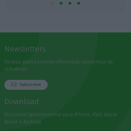
Newsletters
Receba gratuitamente informação económica de
referência
Subscrever
Download
Disponível gratuitamente para iPhone, iPad, Apple
Watch e Android