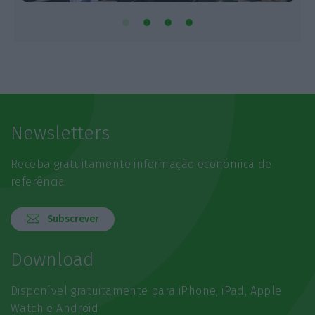
Newsletters
Receba gratuitamente informação económica de
referência
Subscrever
Download
Disponível gratuitamente para iPhone, iPad, Apple
Watch e Android