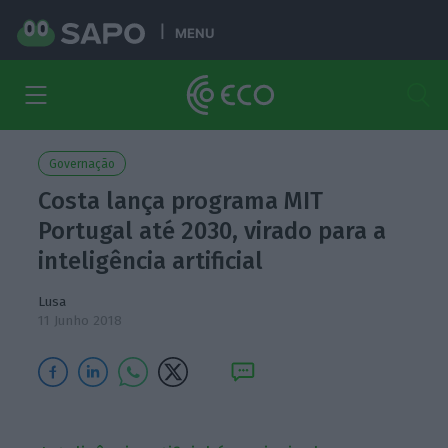
MENU
Governação
Costa lança programa MIT
Portugal até 2030, virado para a
inteligência artificial
Lusa
11 Junho 2018