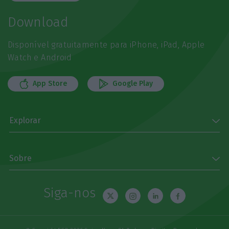
Download
Disponível gratuitamente para iPhone, iPad, Apple
Watch e Android
App Store
Google Play
Explorar
Sobre
Siga-nos