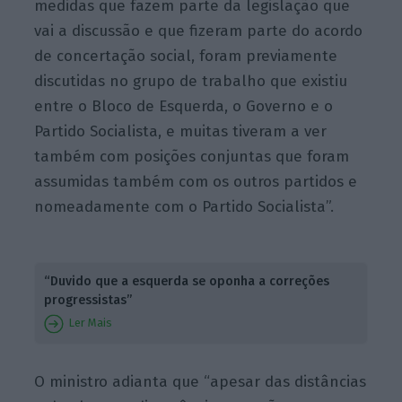
medidas que fazem parte da legislação que
vai a discussão e que fizeram parte do acordo
de concertação social, foram previamente
discutidas no grupo de trabalho que existiu
entre o Bloco de Esquerda, o Governo e o
Partido Socialista, e muitas tiveram a ver
também com posições conjuntas que foram
assumidas também com os outros partidos e
nomeadamente com o Partido Socialista”.
“Duvido que a esquerda se oponha a correções
progressistas”
Ler Mais
O ministro adianta que “apesar das distâncias