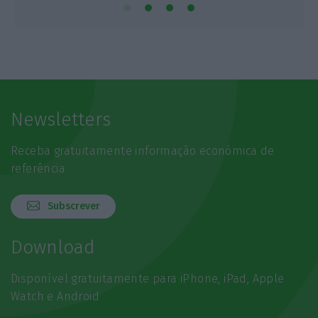
Newsletters
Receba gratuitamente informação económica de
referência
Subscrever
Download
Disponível gratuitamente para iPhone, iPad, Apple
Watch e Android