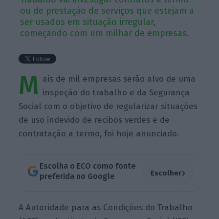
ou de prestação de serviços que estejam a
ser usados em situação irregular,
começando com um milhar de empresas.
M
ais de mil empresas serão alvo de uma
inspeção do trabalho e da Segurança
Social com o objetivo de regularizar situações
de uso indevido de recibos verdes e de
contratação a termo, foi hoje anunciado.
Escolha o ECO como fonte
›
Escolher
preferida no Google
A Autoridade para as Condições do Trabalho