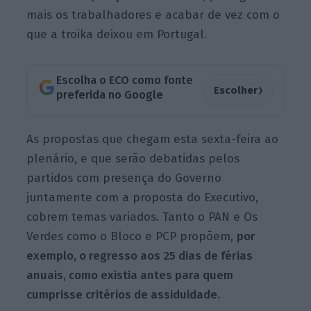
mais os trabalhadores e acabar de vez com o
que a troika deixou em Portugal.
Escolha o ECO como fonte
›
Escolher
preferida no Google
As propostas que chegam esta sexta-feira ao
plenário, e que serão debatidas pelos
partidos com presença do Governo
juntamente com a proposta do Executivo,
cobrem temas variados. Tanto o PAN e Os
Verdes como o Bloco e PCP propõem,
por
exemplo, o regresso aos 25 dias de férias
anuais, como existia antes para quem
cumprisse critérios de assiduidade.