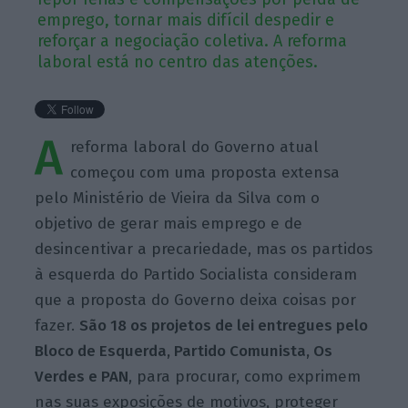
emprego, tornar mais difícil despedir e
reforçar a negociação coletiva. A reforma
laboral está no centro das atenções.
A
reforma laboral do Governo atual
começou com uma proposta extensa
pelo Ministério de Vieira da Silva com o
objetivo de gerar mais emprego e de
desincentivar a precariedade, mas os partidos
à esquerda do Partido Socialista consideram
que a proposta do Governo deixa coisas por
fazer.
São 18 os projetos de lei entregues pelo
Bloco de Esquerda, Partido Comunista, Os
Verdes e PAN
, para procurar, como exprimem
nas suas exposições de motivos, proteger