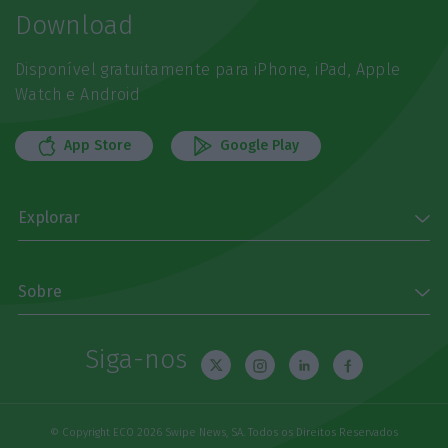
Download
Disponível gratuitamente para iPhone, iPad, Apple
Watch e Android
App Store
Google Play
Explorar
Sobre
Siga-nos
© Copyright ECO 2026 Swipe News, SA. Todos os Direitos Reservados