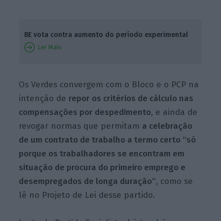
BE vota contra aumento do período experimental
Ler Mais
Os Verdes convergem com o Bloco e o PCP na
intenção de
repor os critérios de cálculo nas
compensações por despedimento
, e ainda de
revogar normas que permitam
a celebração
de um contrato de trabalho a termo certo “só
porque os trabalhadores se encontram em
situação de procura do primeiro emprego e
desempregados de longa duração”
, como se
lê no Projeto de Lei desse partido.