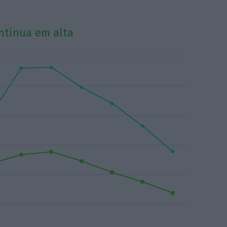
ntinua em alta