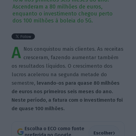
Ascenderam a 80 milhões de euros,
enquanto o investimento chegou perto
dos 100 milhões à boleia do 5G.
A
Nos conquistou mais clientes. As receitas
cresceram, fazendo aumentar também
os resultados líquidos. O crescimento dos
lucros acelerou na segunda metade do
semestre,
levando-os para quase 80 milhões
de euros nos primeiros seis meses do ano.
Neste período, a fatura com o investimento foi
de quase 100 milhões.
Escolha o ECO como fonte
›
Escolher
preferida no Google