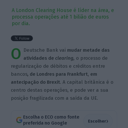
A London Clearing House é líder na área, e
processa operações até 1 bilião de euros
por dia.
O
Deutsche Bank vai
mudar metade das
atividades de
clearing,
o processo de
regularização de débitos e créditos entre
bancos
,
de Londres para Frankfurt,
em
antecipação do Brexit
. A capital britânica é o
centro destas operações, e pode ver a sua
posição fragilizada com a saída da UE.
Escolha o ECO como fonte
›
Escolher
preferida no Google