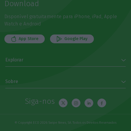
Download
Disponível gratuitamente para iPhone, iPad, Apple
Watch e Android
App Store
Google Play
Explorar
Sobre
Siga-nos
© Copyright ECO 2026 Swipe News, SA. Todos os Direitos Reservados