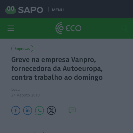
MENU
Empresas
Greve na empresa Vanpro,
fornecedora da Autoeuropa,
contra trabalho ao domingo
Lusa
24 Agosto 2018