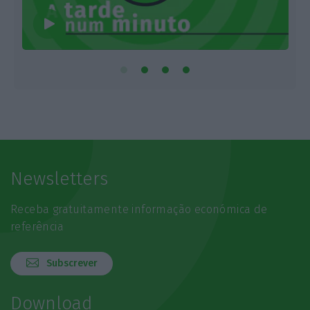
Newsletters
Receba gratuitamente informação económica de
referência
Subscrever
Download