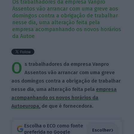
Os trabalhadores da empresa Vanpro
Assentos vão arrancar com uma greve aos
domingos contra a obrigação de trabalhar
nesse dia, uma alteração feita pela
empresa acompanhando os novos horários
da Autoe
O
s trabalhadores da empresa Vanpro
Assentos vão arrancar com uma greve
aos domingos contra a obrigação de trabalhar
nesse dia, uma alteração feita pela
empresa
acompanhando os novos horários da
Autoeuropa,
de que é fornecedora.
Escolha o ECO como fonte
›
Escolher
preferida no Google