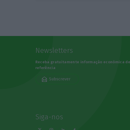
Newsletters
Receba gratuitamente informação económica d
referência
Subscrever
Siga-nos