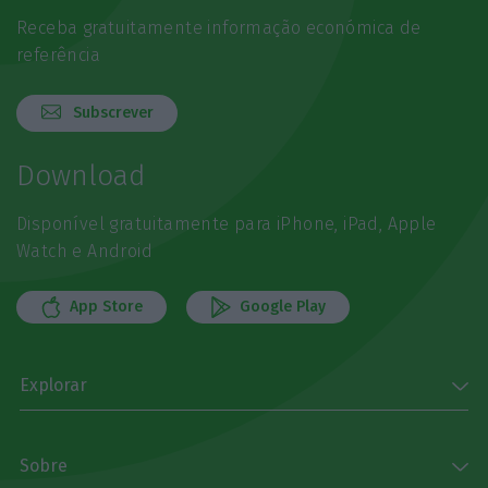
Receba gratuitamente informação económica de
referência
Subscrever
Download
Disponível gratuitamente para iPhone, iPad, Apple
Watch e Android
App Store
Google Play
Explorar
Sobre