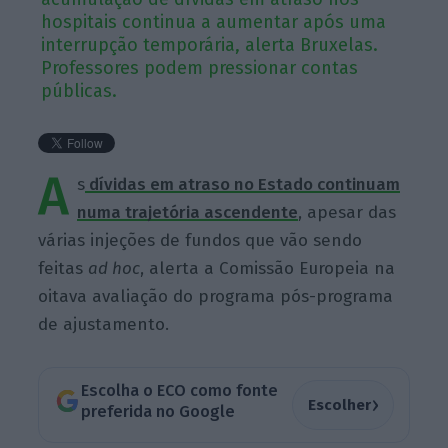
hospitais continua a aumentar após uma
interrupção temporária, alerta Bruxelas.
Professores podem pressionar contas
públicas.
A
s
dívidas em atraso no Estado continuam
numa trajetória ascendente
, apesar das
várias injeções de fundos que vão sendo
feitas
ad hoc
, alerta a Comissão Europeia na
oitava avaliação do programa pós-programa
de ajustamento.
Escolha o ECO como fonte
›
Escolher
preferida no Google