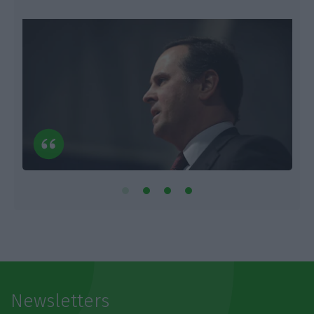
Newsletters