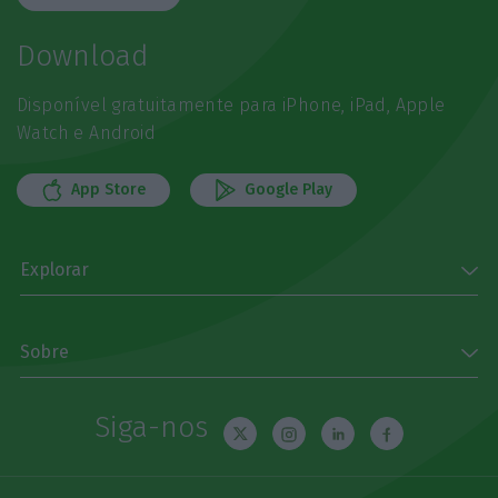
Download
Disponível gratuitamente para iPhone, iPad, Apple
Watch e Android
App Store
Google Play
Explorar
Sobre
Siga-nos