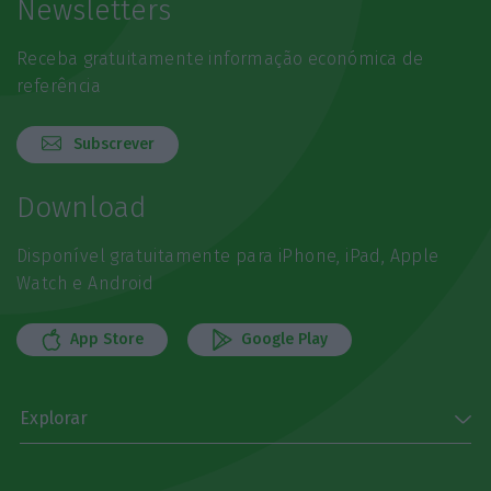
Newsletters
Receba gratuitamente informação económica de
referência
Subscrever
Download
Disponível gratuitamente para iPhone, iPad, Apple
Watch e Android
App Store
Google Play
Explorar