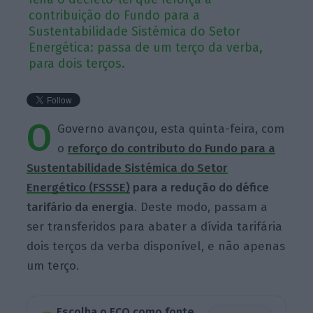
contribuição do Fundo para a
Sustentabilidade Sistémica do Setor
Energética: passa de um terço da verba,
para dois terços.
O
Governo avançou, esta quinta-feira, com
o
reforço do contributo do Fundo para a
Sustentabilidade Sistémica do Setor
Energético (FSSSE)
para a redução do défice
tarifário da energia
. Deste modo, passam a
ser transferidos para abater a dívida tarifária
dois terços da verba disponível, e não apenas
um terço.
Escolha o ECO como fonte