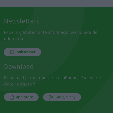
Newsletters
Receba gratuitamente informação económica de
referência
Subscrever
Download
Disponível gratuitamente para iPhone, iPad, Apple
Watch e Android
App Store
Google Play