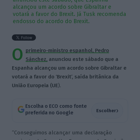
alcançou um acordo sobre Gibraltar e
votará a favor do Brexit. Já Tusk recomenda
endosso do acordo do Brexit.
O
primeiro-ministro espanhol, Pedro
Sánchez,
anunciou este sábado que a
Espanha alcançou um acordo sobre Gibraltar e
votará a favor do ‘Brexit’, saída britânica da
União Europeia (UE
).
Escolha o ECO como fonte
›
Escolher
preferida no Google
“Conseguimos alcançar uma declaração