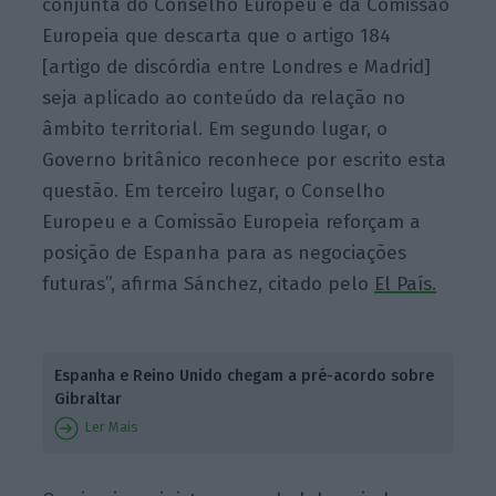
conjunta do Conselho Europeu e da Comissão
Europeia que descarta que o artigo 184
[artigo de discórdia entre Londres e Madrid]
seja aplicado ao conteúdo da relação no
âmbito territorial. Em segundo lugar, o
Governo britânico reconhece por escrito esta
questão. Em terceiro lugar, o Conselho
Europeu e a Comissão Europeia reforçam a
posição de Espanha para as negociações
futuras”, afirma Sánchez, citado pelo
El País.
Espanha e Reino Unido chegam a pré-acordo sobre
Gibraltar
Ler Mais