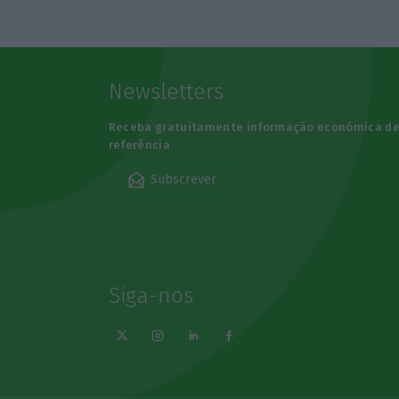
Newsletters
Receba gratuitamente informação económica d
referência
Subscrever
Siga-nos