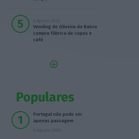
6 Agosto 2026
Vending de Oliveira do Bairro
compra fábrica de copos e
café
Populares
Portugal não pode ser
apenas passagem
6 Agosto 2026