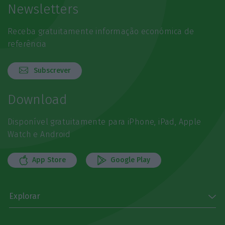
Newsletters
Receba gratuitamente informação económica de
referência
Subscrever
Download
Disponível gratuitamente para iPhone, iPad, Apple
Watch e Android
App Store
Google Play
Explorar