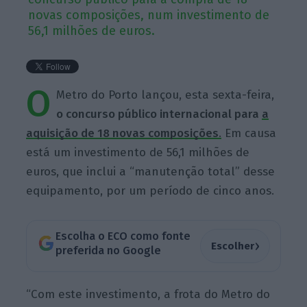
novas composições, num investimento de
56,1 milhões de euros.
O
Metro do Porto lançou, esta sexta-feira,
o concurso público internacional para
a
aquisição de 18 novas composições
.
Em causa
está um investimento de 56,1 milhões de
euros, que inclui a “manutenção total” desse
equipamento, por um período de cinco anos.
Escolha o ECO como fonte
›
Escolher
preferida no Google
“Com este investimento, a frota do Metro do