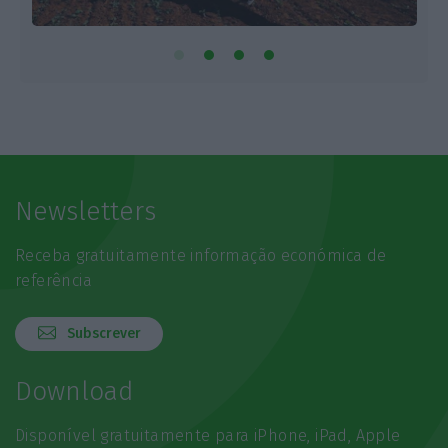
Newsletters
Receba gratuitamente informação económica de
referência
Subscrever
Download
Disponível gratuitamente para iPhone, iPad, Apple