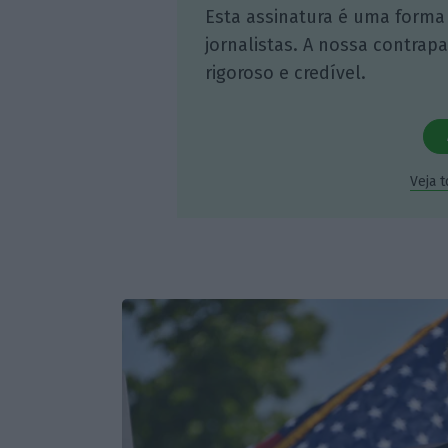
Esta assinatura é uma forma
jornalistas. A nossa contrap
rigoroso e credível.
Veja 