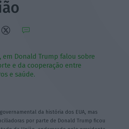
ião
, em Donald Trump falou sobre
orte e da cooperação entre
os e saúde.
governamental da história dos EUA, mas
ciliadoras por parte de Donald Trump ficou