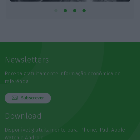
Newsletters
Receba gratuitamente informação económica de
referência
Subscrever
Download
Disponível gratuitamente para iPhone, iPad, Apple
Watch e Android