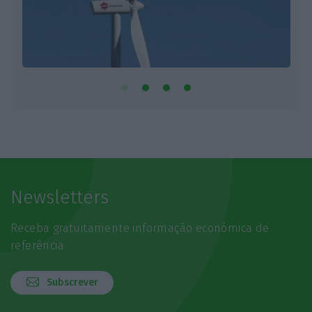
Newsletters
Receba gratuitamente informação económica de
referência
Subscrever