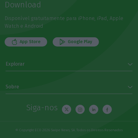
Download
Disponível gratuitamente para iPhone, iPad, Apple
Watch e Android
App Store
Google Play
Explorar
Sobre
Siga-nos
© Copyright ECO 2026 Swipe News, SA. Todos os Direitos Reservados