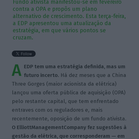
Fundo ativista manifestou-se em fevereiro
contra a OPA e propôs um plano
alternativo de crescimento. Esta terça-feira,
a EDP apresentou uma atualização da
estratégia, em que vários pontos se
cruzam.
A
EDP tem uma estratégia definida, mas um
futuro incerto.
Há dez meses que a China
Three Gorges (maior acionista da elétrica)
lançou uma oferta pública de aquisição (OPA)
pelo restante capital, que tem enfrentado
entraves com os reguladores e, mais
recentemente, oposição de um fundo ativista.
O ElliottManagementCompany fez sugestões à
gestão da elétrica, que corresponderam — em