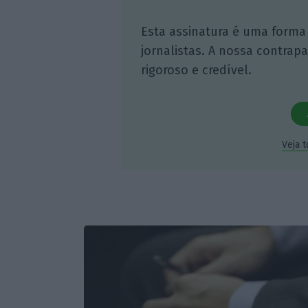
Esta assinatura é uma forma
jornalistas. A nossa contrap
rigoroso e credível.
Veja 