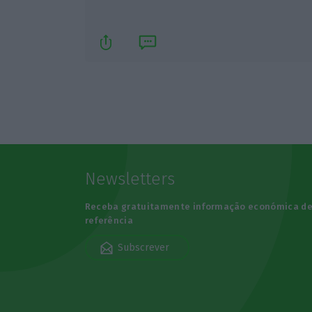
Newsletters
Receba gratuitamente informação económica d
referência
Subscrever