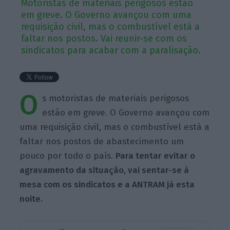
Motoristas de materiais perigosos estão
em greve. O Governo avançou com uma
requisição civil, mas o combustível está a
faltar nos postos. Vai reunir-se com os
sindicatos para acabar com a paralisação.
O
s motoristas de materiais perigosos
estão em greve. O Governo avançou com
uma requisição civil, mas o combustível está a
faltar nos postos de abastecimento um
pouco por todo o país.
Para tentar evitar o
agravamento da situação, vai sentar-se à
mesa com os sindicatos e a ANTRAM já esta
noite.