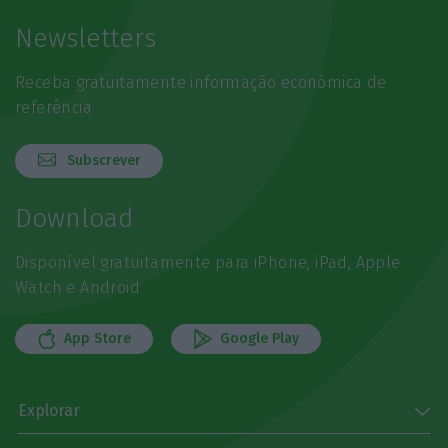
Newsletters
Receba gratuitamente informação económica de
referência
Subscrever
Download
Disponível gratuitamente para iPhone, iPad, Apple
Watch e Android
App Store
Google Play
Explorar