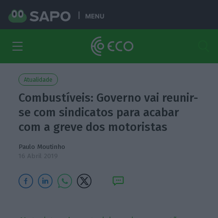
MENU
Atualidade
Combustíveis: Governo vai reunir-
se com sindicatos para acabar
com a greve dos motoristas
Paulo Moutinho
16 Abril 2019