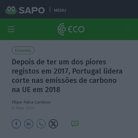
MENU
Economia
Depois de ter um dos piores
registos em 2017, Portugal lidera
corte nas emissões de carbono
na UE em 2018
Filipe Paiva Cardoso
8 Maio 2019