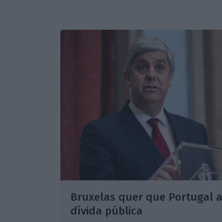
Bruxelas quer que Portugal 
dívida pública