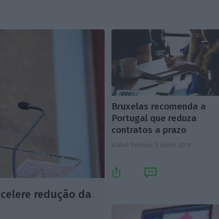
Bruxelas recomenda a
Portugal que reduza
contratos a prazo
Isabel Patrício,
5 Junho 2019
acelere redução da