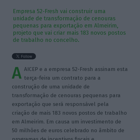
Empresa 52-Fresh vai construir uma
unidade de transformação de cenouras
pequenas para exportação em Almeirim,
projeto que vai criar mais 183 novos postos
de trabalho no concelho.
A
AICEP e a empresa 52-Fresh assinam esta
terça-feira um contrato para a
construção de uma unidade de
transformação de cenouras pequenas para
exportação que será responsável pela
criação de mais 183 novos postos de trabalho
em Almeirim. Em causa um investimento de
50 milhões de euros celebrado no âmbito de
programas de incentivos fiscais e