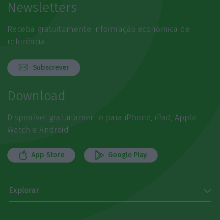
Newsletters
Receba gratuitamente informação económica de
referência
Subscrever
Download
Disponível gratuitamente para iPhone, iPad, Apple
Watch e Android
App Store
Google Play
Explorar