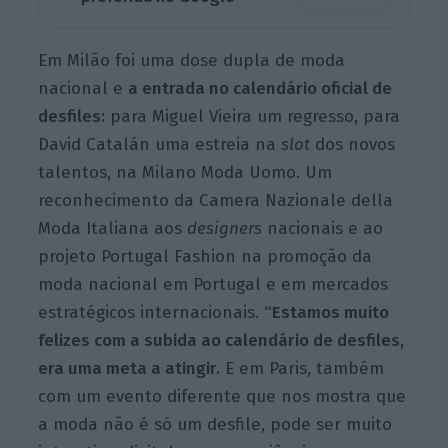
Em Milão foi uma dose dupla de moda
nacional e
a entrada no calendário oficial de
desfiles:
para Miguel Vieira um regresso, para
David Catalán uma estreia na
slot
dos novos
talentos, na Milano Moda Uomo. Um
reconhecimento da Camera Nazionale della
Moda Italiana aos
designers
nacionais e ao
projeto Portugal Fashion na promoção da
moda nacional em Portugal e em mercados
estratégicos internacionais.
“Estamos muito
felizes com a subida ao calendário de desfiles,
era uma meta a atingir.
E
em Paris
, também
com um evento diferente que nos mostra que
a moda não é só um desfile, pode ser muito