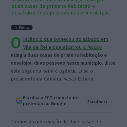
duas casas de primeira habitação e
desalojou duas pessoas neste município.
O
incêndio que começou no sábado em
Vila de Rei e que alastrou a Mação
atingiu duas casas de primeira habitação e
desalojou duas pessoas neste município
, disse
esta segunda-feira à agência Lusa o
presidente da Câmara, Vasco Estrela.
Escolha o ECO como fonte
›
Escolher
preferida no Google
“Temos a confirmação de duas casas de