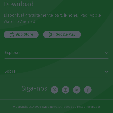
Download
Disponível gratuitamente para iPhone, iPad, Apple
Watch e Android
App Store
Google Play
Explorar
Sobre
Siga-nos
© Copyright ECO 2026 Swipe News, SA. Todos os Direitos Reservados