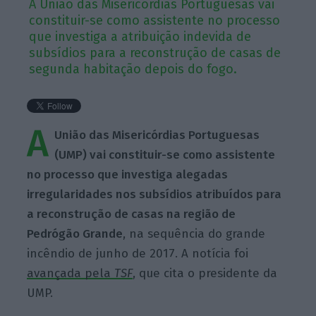
A União das Misericórdias Portuguesas vai
constituir-se como assistente no processo
que investiga a atribuição indevida de
subsídios para a reconstrução de casas de
segunda habitação depois do fogo.
A
União das Misericórdias Portuguesas
(UMP) vai constituir-se como assistente
no processo que investiga alegadas
irregularidades nos subsídios atribuídos para
a reconstrução de casas na região de
Pedrógão Grande
, na sequência do grande
incêndio de junho de 2017. A notícia foi
avançada pela
TSF
, que cita o presidente da
UMP.