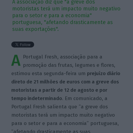
A associação diz que "a greve dos
motoristas terá um impacto muito negativo
para o setor e para a economia"
portuguesa, "afetando drasticamente as
suas exportações".
A
Portugal Fresh, associação para a
promoção das frutas, legumes e flores,
estimou esta segunda-feira um
prejuízo diário
direto de 21 milhões de euros com a greve dos
motoristas a partir de 12 de agosto e por
tempo indeterminado
. Em comunicado, a
Portugal Fresh salienta que “a greve dos
motoristas terá um impacto muito negativo
para o setor e para a economia” portuguesa,
“afetando drasticamente as suas