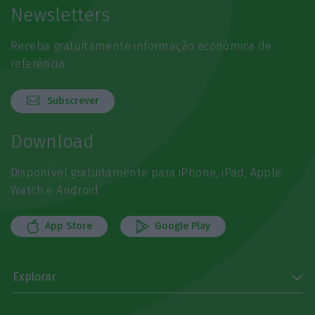
Newsletters
Receba gratuitamente informação económica de
referência
Subscrever
Download
Disponível gratuitamente para iPhone, iPad, Apple
Watch e Android
App Store
Google Play
Explorar