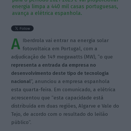
energia limpa a 440 mil casas portuguesas,
avança a elétrica espanhola.
A
Iberdrola vai entrar na energia solar
fotovoltaica em Portugal, com a
adjudicação de 149 megawatts (MW), “o que
representa a entrada da empresa no
desenvolvimento deste tipo de tecnologia
nacional
“, anunciou a empresa espanhola
esta quarta-feira. Em comunicado, a elétrica
acrescentou que “esta capacidade está
distribuída em duas regiões, Algarve e Vale do
Tejo, de acordo com o resultado do leilão
público”.