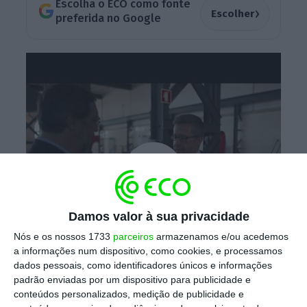
Escolha o ECO como fonte
›
Escolher
preferida no Google
Damos valor à sua privacidade
Nós e os nossos 1733
parceiros
armazenamos e/ou acedemos
a informações num dispositivo, como cookies, e processamos
dados pessoais, como identificadores únicos e informações
padrão enviadas por um dispositivo para publicidade e
conteúdos personalizados, medição de publicidade e