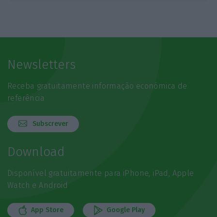
Newsletters
Receba gratuitamente informação económica de
referência
Subscrever
Download
Disponível gratuitamente para iPhone, iPad, Apple
Watch e Android
App Store
Google Play