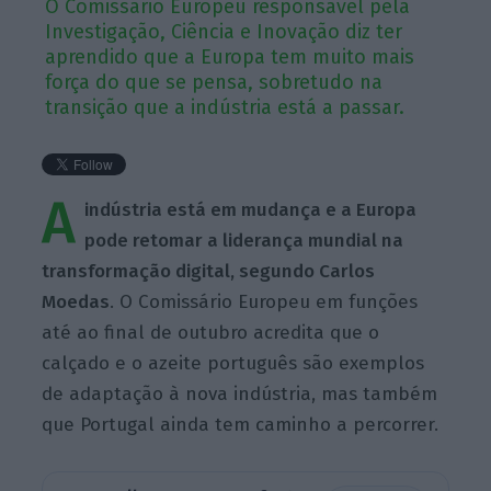
O Comissário Europeu responsável pela
Investigação, Ciência e Inovação diz ter
aprendido que a Europa tem muito mais
força do que se pensa, sobretudo na
transição que a indústria está a passar.
A
indústria está em mudança e a Europa
pode retomar a liderança mundial na
transformação digital, segundo Carlos
Moedas
. O Comissário Europeu em funções
até ao final de outubro acredita que o
calçado e o azeite português são exemplos
de adaptação à nova indústria, mas também
que Portugal ainda tem caminho a percorrer.