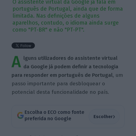
O assistente virtual da Google já fala em
português de Portugal, ainda que de forma
limitada. Nas definições de alguns
aparelhos, contudo, o idioma ainda surge
como "PT-BR" e não "PT-PT".
A
lguns utilizadores do assistente virtual
da Google já podem definir a tecnologia
para responder em português de Portugal
, um
passo importante para desbloquear o
potencial desta funcionalidade no país.
Escolha o ECO como fonte
›
Escolher
preferida no Google