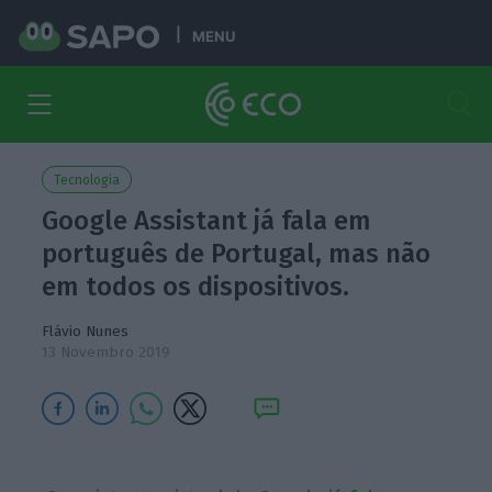
MENU
Tecnologia
Google Assistant já fala em
português de Portugal, mas não
em todos os dispositivos.
Flávio Nunes
13 Novembro 2019