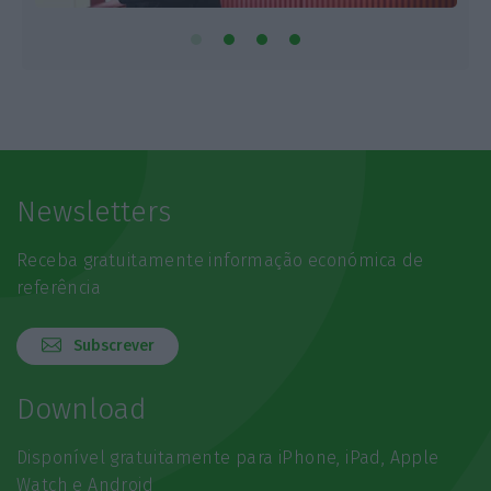
Newsletters
Receba gratuitamente informação económica de
referência
Subscrever
Download
Disponível gratuitamente para iPhone, iPad, Apple
Watch e Android