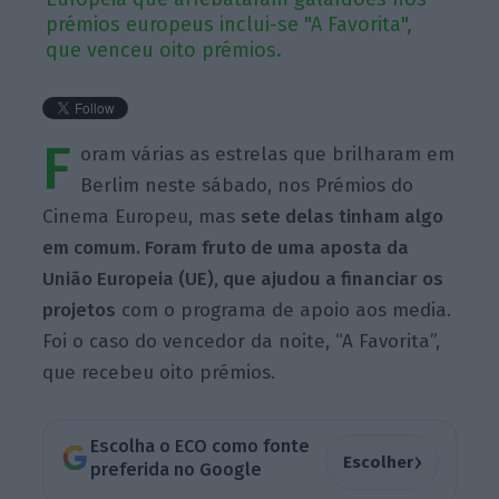
prémios europeus inclui-se "A Favorita",
que venceu oito prémios.
F
oram várias as estrelas que brilharam em
Berlim neste sábado, nos Prémios do
Cinema Europeu, mas
sete delas tinham algo
em comum. Foram fruto de uma aposta da
União Europeia (UE), que ajudou a financiar os
projetos
com o programa de apoio aos media.
Foi o caso do vencedor da noite, “A Favorita”,
que recebeu oito prémios.
Escolha o ECO como fonte
›
Escolher
preferida no Google