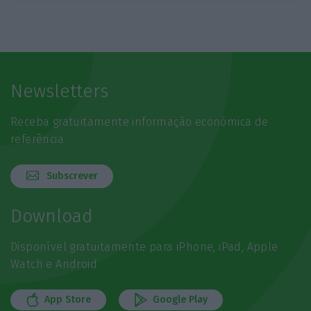
Newsletters
Receba gratuitamente informação económica de
referência
Subscrever
Download
Disponível gratuitamente para iPhone, iPad, Apple
Watch e Android
App Store
Google Play