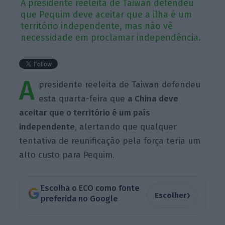
A presidente reeleita de Taiwan defendeu
que Pequim deve aceitar que a ilha é um
território independente, mas não vê
necessidade em proclamar independência.
A
presidente reeleita de Taiwan defendeu
esta quarta-feira que
a China deve
aceitar que o território é um país
independente
, alertando que qualquer
tentativa de reunificação pela força teria um
alto custo para Pequim.
Escolha o ECO como fonte
›
Escolher
preferida no Google