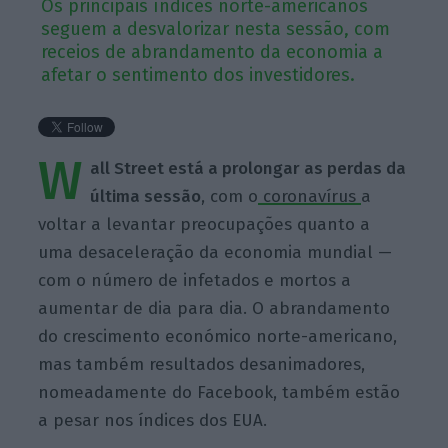
Os principais índices norte-americanos
seguem a desvalorizar nesta sessão, com
receios de abrandamento da economia a
afetar o sentimento dos investidores.
W
all Street está a prolongar as perdas da
última sessão
, com o
coronavírus
a
voltar a levantar preocupações quanto a
uma desaceleração da economia mundial —
com o número de infetados e mortos a
aumentar de dia para dia. O abrandamento
do crescimento económico norte-americano,
mas também resultados desanimadores,
nomeadamente do Facebook, também estão
a pesar nos índices dos EUA.