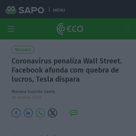
MENU
Mercados
Coronavírus penaliza Wall Street.
Facebook afunda com quebra de
lucros, Tesla dispara
Mariana Espírito Santo
30 Janeiro 2020