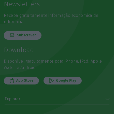
Newsletters
Receba gratuitamente informação económica de
referência
Subscrever
Download
Disponível gratuitamente para iPhone, iPad, Apple
Watch e Android
App Store
Google Play
Explorar