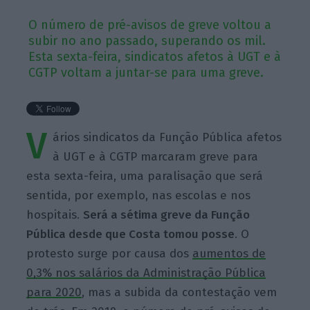
O número de pré-avisos de greve voltou a
subir no ano passado, superando os mil.
Esta sexta-feira, sindicatos afetos à UGT e à
CGTP voltam a juntar-se para uma greve.
V
ários sindicatos da Função Pública afetos
à UGT e à CGTP marcaram greve para
esta sexta-feira, uma paralisação que será
sentida, por exemplo, nas escolas e nos
hospitais.
Será a sétima greve da Função
Pública desde que Costa tomou posse
. O
protesto surge por causa dos
aumentos de
0,3% nos salários da Administração Pública
para 2020
, mas a subida da contestação vem