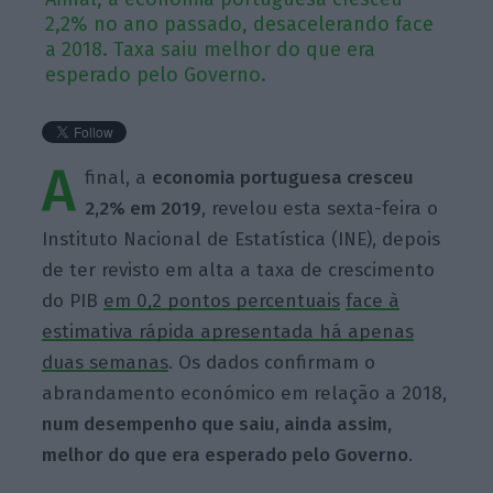
2,2% no ano passado, desacelerando face
a 2018. Taxa saiu melhor do que era
esperado pelo Governo.
A
final, a
economia portuguesa cresceu
2,2% em 2019
, revelou esta sexta-feira o
Instituto Nacional de Estatística (INE), depois
de ter revisto em alta a taxa de crescimento
do PIB
em
0,2 pontos
percentuais
face
à
estimativa rápida apresentada há apenas
duas semanas
. Os dados confirmam o
abrandamento económico em relação a 2018,
num desempenho que saiu, ainda assim,
melhor do que era esperado pelo Governo
.