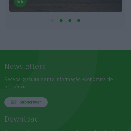
Newsletters
Receba gratuitamente informação económica de
referência
Subscrever
Download