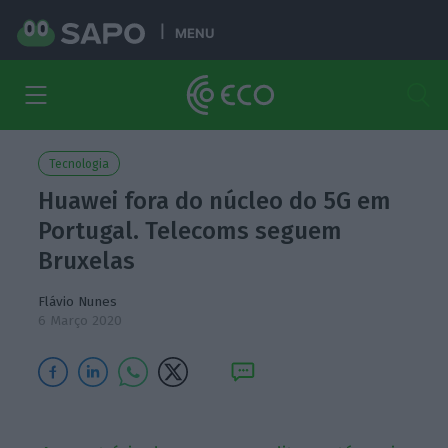
MENU
Tecnologia
Huawei fora do núcleo do 5G em
Portugal. Telecoms seguem
Bruxelas
Flávio Nunes
6 Março 2020