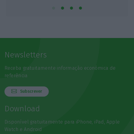
Newsletters
Receba gratuitamente informação económica de
referência
Subscrever
Download
Disponível gratuitamente para iPhone, iPad, Apple
Watch e Android