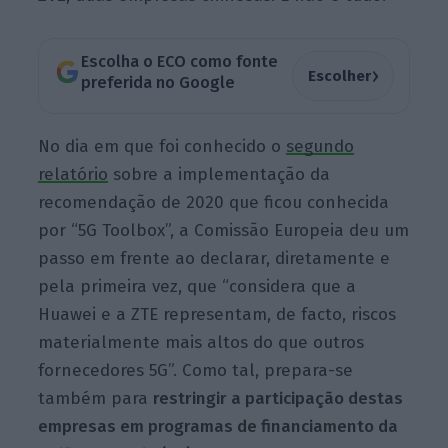
Escolha o ECO como fonte
›
Escolher
preferida no Google
No dia em que foi conhecido o
segundo
relatório
sobre a implementação da
recomendação de 2020 que ficou conhecida
por “5G Toolbox”, a Comissão Europeia deu um
passo em frente ao declarar, diretamente e
pela primeira vez, que “considera que a
Huawei e a ZTE representam, de facto, riscos
materialmente mais altos do que outros
fornecedores 5G”. Como tal, prepara-se
também para
restringir a participação destas
empresas em programas de financiamento da