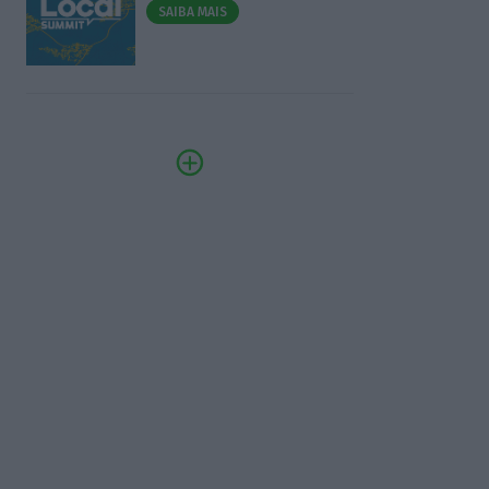
SAIBA MAIS