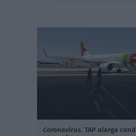
Coronavírus. TAP alarga cond