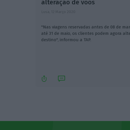
alteração de voos
Lusa,
12 Março 2020
"Nas viagens reservadas antes de 08 de mar
até 31 de maio, os clientes podem agora alt
destino", informou a TAP.