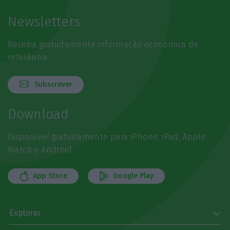
Newsletters
Receba gratuitamente informação económica de
referência
Subscrever
Download
Disponível gratuitamente para iPhone, iPad, Apple
Watch e Android
App Store
Google Play
Explorar