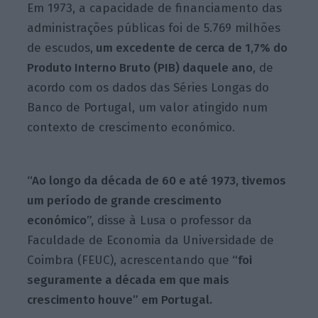
Em 1973, a capacidade de financiamento das
administrações públicas foi de 5.769 milhões
de escudos,
um excedente de cerca de 1,7% do
Produto Interno Bruto (PIB) daquele ano
, de
acordo com os dados das Séries Longas do
Banco de Portugal, um valor atingido num
contexto de crescimento económico.
“Ao longo da década de 60 e até 1973, tivemos
um período de grande crescimento
económico”,
disse à Lusa o professor da
Faculdade de Economia da Universidade de
Coimbra (FEUC), acrescentando que
“foi
seguramente a década em que mais
crescimento houve” em Portugal.