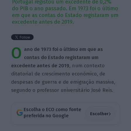
Portugal registou um excedente de 0,2%
do PIB o ano passado. Em 1973 foi o último
em que as contas do Estado registaram um
excedente antes de 2019.
O
ano de 1973 foi o último em que as
contas do Estado registaram um
excedente antes de 2019
, num contexto
ditatorial de crescimento económico, de
despesas de guerra e de emigração massiva,
segundo o professor universitário José Reis.
Escolha o ECO como fonte
›
Escolher
preferida no Google