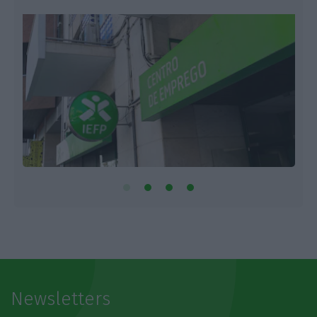
Newsletters