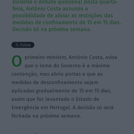
Durante o debate quinzenal desta quarta-
feira, António Costa assumiu a
possibilidade de aliviar as restrições das
medidas de confinamento de 15 em 15 dias.
Decisão só na próxima semana.
O
primeiro-ministro, António Costa, avisa
que o lema do Governo é a máxima
contenção, mas abriu portas a que as
medidas de desconfinamento sejam
aplicadas gradualmente de 15 em 15 dias,
assim que for levantado o Estado de
Emergência em Portugal. A decisão só será
fechada na próxima semana.