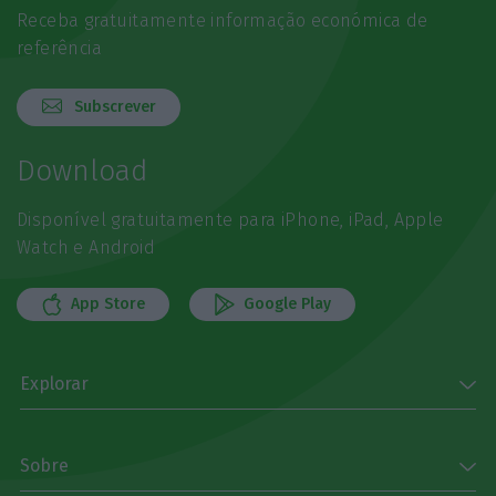
Receba gratuitamente informação económica de
referência
Subscrever
Download
Disponível gratuitamente para iPhone, iPad, Apple
Watch e Android
App Store
Google Play
Explorar
Sobre